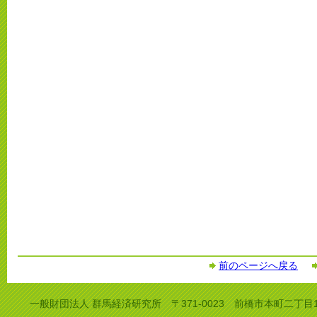
前のページへ戻る
一般財団法人 群馬経済研究所 〒371-0023 前橋市本町二丁目13番11