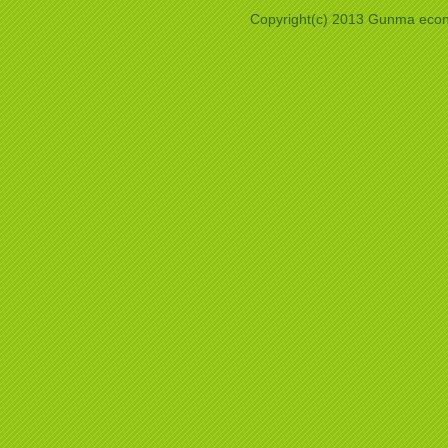
Copyright(c) 2013 Gunma econo